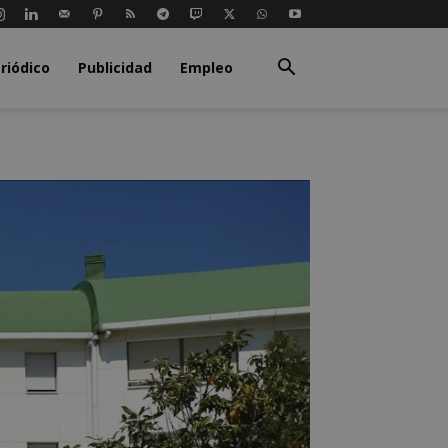
riódico
Publicidad
Empleo