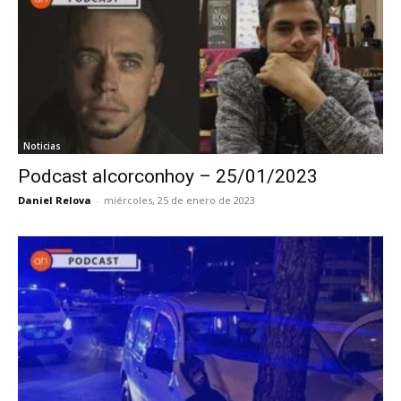
Noticias
Podcast alcorconhoy – 25/01/2023
Daniel Relova
-
miércoles, 25 de enero de 2023