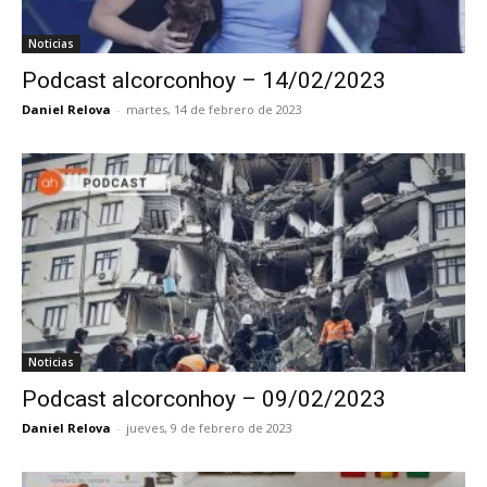
Noticias
Podcast alcorconhoy – 14/02/2023
Daniel Relova
-
martes, 14 de febrero de 2023
Noticias
Podcast alcorconhoy – 09/02/2023
Daniel Relova
-
jueves, 9 de febrero de 2023