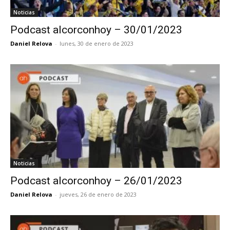
Noticias
Podcast alcorconhoy – 30/01/2023
Daniel Relova
-
lunes, 30 de enero de 2023
Noticias
Podcast alcorconhoy – 26/01/2023
Daniel Relova
-
jueves, 26 de enero de 2023