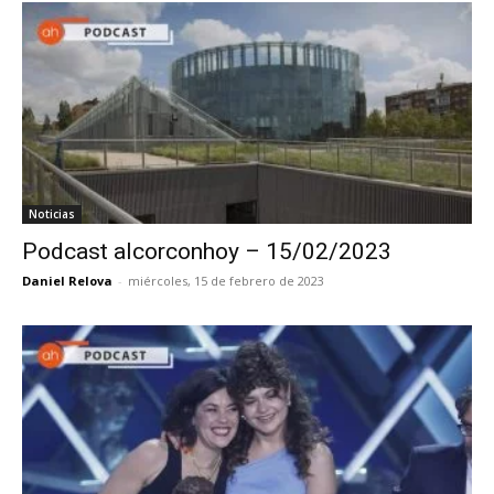
Noticias
Podcast alcorconhoy – 15/02/2023
Daniel Relova
-
miércoles, 15 de febrero de 2023