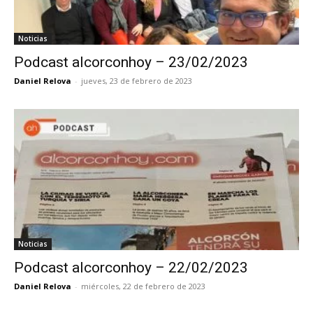
Noticias
Podcast alcorconhoy – 23/02/2023
Daniel Relova
-
jueves, 23 de febrero de 2023
Noticias
Podcast alcorconhoy – 22/02/2023
Daniel Relova
-
miércoles, 22 de febrero de 2023