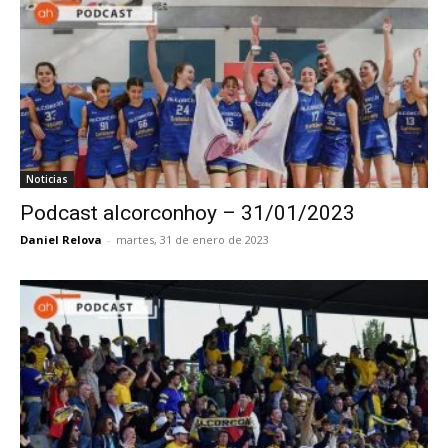
Noticias
Podcast alcorconhoy – 31/01/2023
Daniel Relova
-
martes, 31 de enero de 2023