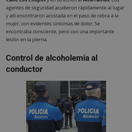
agentes de seguridad acudieron rápidamente al lugar
y allí encontraron acostada en el paso de cebra a la
mujer, con evidentes síntomas de dolor. Se
encontraba consciente, pero con una importante
lesión en la pierna.
Control de alcoholemia al
conductor