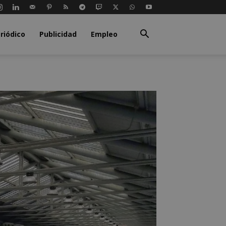
riódico
Publicidad
Empleo