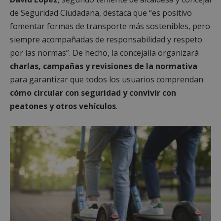
de Seguridad Ciudadana, destaca que “es positivo
fomentar formas de transporte más sostenibles, pero
siempre acompañadas de responsabilidad y respeto
por las normas”. De hecho, la concejalía organizará
charlas, campañas y revisiones de la normativa
para garantizar que todos los usuarios comprendan
cómo circular con seguridad y convivir con
peatones y otros vehículos
.