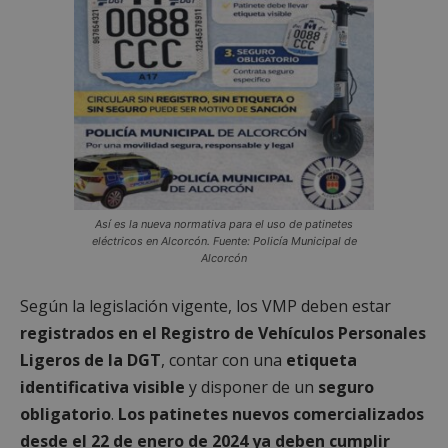
Así es la nueva normativa para el uso de patinetes
eléctricos en Alcorcón. Fuente: Policía Municipal de
Alcorcón
Según la legislación vigente, los VMP deben estar
registrados en el Registro de Vehículos Personales
Ligeros de la DGT
, contar con una
etiqueta
identificativa visible
y disponer de un
seguro
obligatorio
.
Los patinetes nuevos comercializados
desde el 22 de enero de 2024 ya deben cumplir