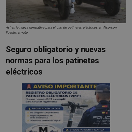
Así es la nueva normativa para el uso de patinetes eléctricos en Alcorcón.
Fuente: envato
Seguro obligatorio y nuevas
normas para los patinetes
eléctricos