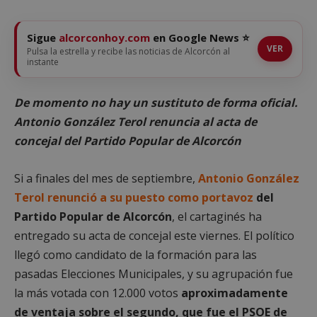
Sigue
alcorconhoy.com
en Google News ⭐
VER
Pulsa la estrella y recibe las noticias de Alcorcón al
instante
De momento no hay un sustituto de forma oficial.
Antonio González Terol renuncia al acta de
concejal del Partido Popular de Alcorcón
Si a finales del mes de septiembre,
Antonio González
Terol renunció a su puesto como portavoz
del
Partido Popular de Alcorcón
, el cartaginés ha
entregado su acta de concejal este viernes. El político
llegó como candidato de la formación para las
pasadas Elecciones Municipales, y su agrupación fue
la más votada con 12.000 votos
aproximadamente
de ventaja sobre el segundo, que fue el PSOE de