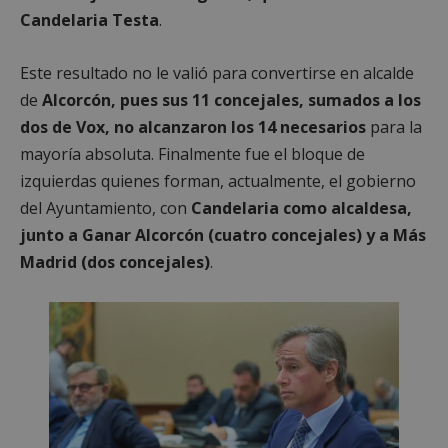
Candelaria Testa
.
Este resultado no le valió para convertirse en alcalde
de
Alcorcón, pues sus 11 concejales, sumados a los
dos de Vox, no alcanzaron los 14 necesarios
para la
mayoría absoluta. Finalmente fue el bloque de
izquierdas quienes forman, actualmente, el gobierno
del Ayuntamiento, con
Candelaria como alcaldesa,
junto a Ganar Alcorcón (cuatro concejales) y a Más
Madrid (dos concejales)
.