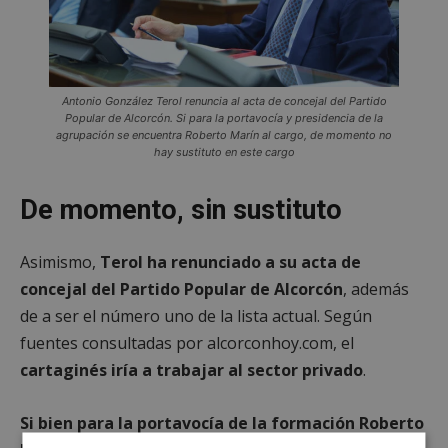
Antonio González Terol renuncia al acta de concejal del Partido
Popular de Alcorcón. Si para la portavocía y presidencia de la
agrupación se encuentra Roberto Marín al cargo, de momento no
hay sustituto en este cargo
De momento, sin sustituto
Asimismo,
Terol ha renunciado a su acta de
concejal del Partido Popular de Alcorcón
, además
de a ser el número uno de la lista actual. Según
fuentes consultadas por alcorconhoy.com, el
cartaginés iría a trabajar al sector privado
.
Si bien para la portavocía de la formación Roberto