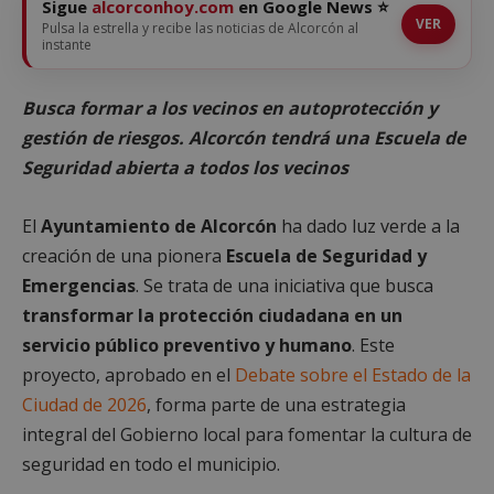
Sigue
alcorconhoy.com
en Google News ⭐
VER
Pulsa la estrella y recibe las noticias de Alcorcón al
instante
Busca formar a los vecinos en autoprotección y
gestión de riesgos. Alcorcón tendrá una Escuela de
Seguridad abierta a todos los vecinos
El
Ayuntamiento de Alcorcón
ha dado luz verde a la
creación de una pionera
Escuela de Seguridad y
Emergencias
. Se trata de una iniciativa que busca
transformar la protección ciudadana en un
servicio público preventivo y humano
. Este
proyecto, aprobado en el
Debate sobre el Estado de la
Ciudad de 2026
, forma parte de una estrategia
integral del Gobierno local para fomentar la cultura de
seguridad en todo el municipio.