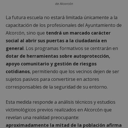
de Alcorcón
La futura escuela no estará limitada únicamente a la
capacitación de los profesionales del Ayuntamiento de
Alcorcón, sino que
tendrá un marcado carácter
social al abrir sus puertas a la ciudadanía en
general
. Los programas formativos se centrarán en
dotar de herramientas sobre autoprotección,
apoyo comunitario y gestión de riesgos
cotidianos
, permitiendo que los vecinos dejen de ser
sujetos pasivos para convertirse en actores
corresponsables de la seguridad de su entorno.
Esta medida responde a análisis técnicos y estudios
victimológicos previos realizados en Alcorcón que
revelan una realidad preocupante:
aproximadamente la mitad de la población afirma