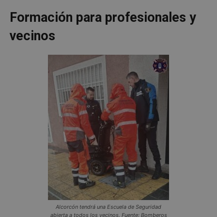
Formación para profesionales y
vecinos
Alcorcón tendrá una Escuela de Seguridad
abierta a todos los vecinos. Fuente: Bomberos