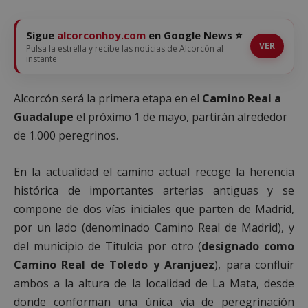
Sigue
alcorconhoy.com
en Google News ⭐
VER
Pulsa la estrella y recibe las noticias de Alcorcón al
instante
Alcorcón será la primera etapa en el
Camino Real a
Guadalupe
el próximo 1 de mayo, partirán alrededor
de 1.000 peregrinos.
En la actualidad el camino actual recoge la herencia
histórica de importantes arterias antiguas y se
compone de dos vías iniciales que parten de Madrid,
por un lado (denominado Camino Real de Madrid), y
del municipio de Titulcia por otro (
designado como
Camino Real de Toledo y Aranjuez
), para confluir
ambos a la altura de la localidad de La Mata, desde
donde conforman una única vía de peregrinación