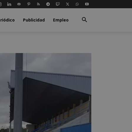
riódico
Publicidad
Empleo