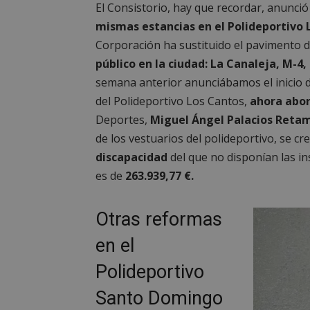
El Consistorio, hay que recordar, anunc
mismas estancias en el Polideportivo 
Corporación ha sustituido el pavimento 
público en la ciudad: La Canaleja, M-4
semana anterior anunciábamos el inicio d
del Polideportivo Los Cantos,
ahora abo
Deportes,
Miguel Ángel Palacios Reta
de los vestuarios del polideportivo, se c
discapacidad
del que no disponían las in
es de
263.939,77 €.
Otras reformas
en el
Polideportivo
Santo Domingo