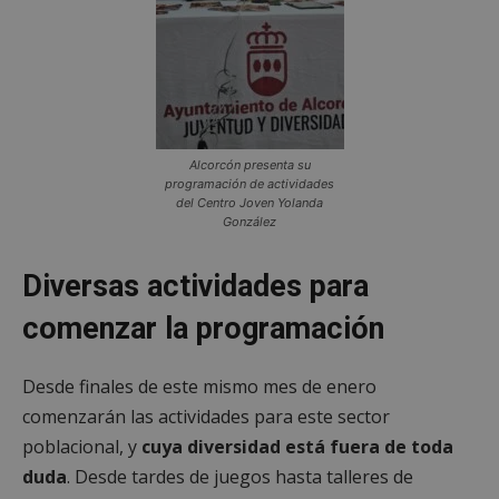
Alcorcón presenta su
programación de actividades
del Centro Joven Yolanda
González
Diversas actividades para
comenzar la programación
Desde finales de este mismo mes de enero
comenzarán las actividades para este sector
poblacional, y
cuya diversidad está fuera de toda
duda
. Desde tardes de juegos hasta talleres de