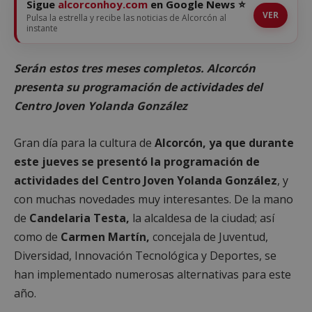
Sigue
alcorconhoy.com
en Google News ⭐
VER
Pulsa la estrella y recibe las noticias de Alcorcón al
instante
Serán estos tres meses completos. Alcorcón
presenta su programación de actividades del
Centro Joven Yolanda González
Gran día para la cultura de
Alcorcón, ya que durante
este jueves se presentó la programación de
actividades del Centro Joven Yolanda González
, y
con muchas novedades muy interesantes. De la mano
de
Candelaria Testa,
la alcaldesa de la ciudad; así
como de
Carmen Martín,
concejala de Juventud,
Diversidad, Innovación Tecnológica y Deportes, se
han implementado numerosas alternativas para este
año.