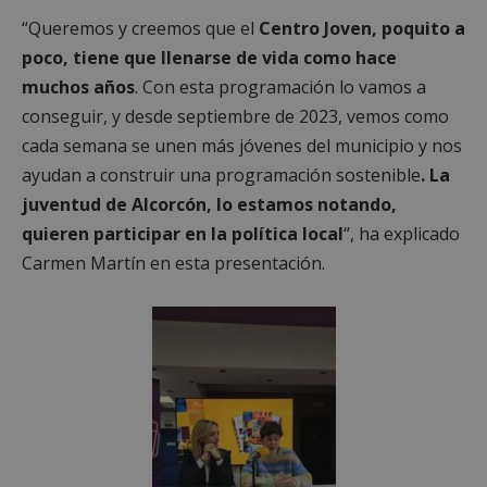
“Queremos y creemos que el
Centro Joven, poquito a
poco, tiene que llenarse de vida como hace
muchos años
. Con esta programación lo vamos a
conseguir, y desde septiembre de 2023, vemos como
cada semana se unen más jóvenes del municipio y nos
ayudan a construir una programación sostenible
. La
juventud de Alcorcón, lo estamos notando,
quieren participar en la política local
“, ha explicado
Carmen Martín en esta presentación.