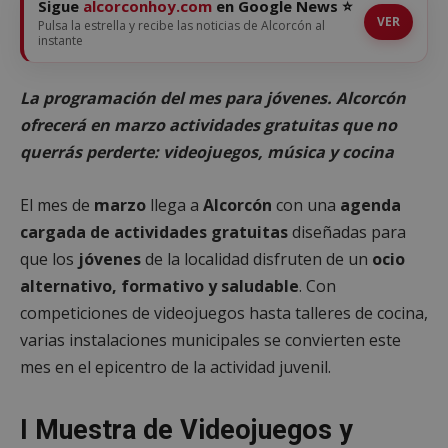
Sigue
alcorconhoy.com
en Google News ⭐
VER
Pulsa la estrella y recibe las noticias de Alcorcón al
instante
La programación del mes para jóvenes. Alcorcón
ofrecerá en marzo actividades gratuitas que no
querrás perderte: videojuegos, música y cocina
El mes de
marzo
llega a
Alcorcón
con una
agenda
cargada de actividades gratuitas
diseñadas para
que los
jóvenes
de la localidad disfruten de un
ocio
alternativo, formativo y saludable
. Con
competiciones de videojuegos hasta talleres de cocina,
varias instalaciones municipales se convierten este
mes en el epicentro de la actividad juvenil.
I Muestra de Videojuegos y