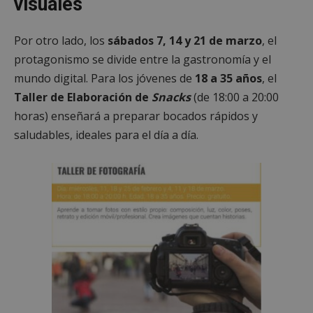
visuales
Por otro lado, los
sábados 7, 14 y 21 de marzo
, el
protagonismo se divide entre la gastronomía y el
mundo digital. Para los jóvenes de
18 a 35 años
, el
Taller de Elaboración de
Snacks
(de 18:00 a 20:00
horas) enseñará a preparar bocados rápidos y
saludables, ideales para el día a día.