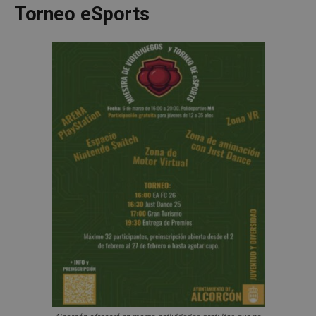
Torneo eSports