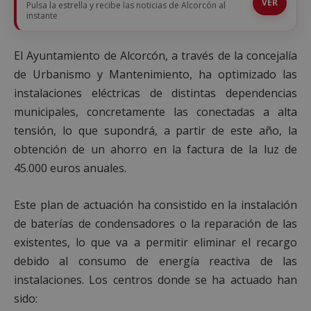
VER
Pulsa la estrella y recibe las noticias de Alcorcón al
instante
El Ayuntamiento de Alcorcón, a través de la concejalía
de Urbanismo y Mantenimiento, ha optimizado las
instalaciones eléctricas de distintas dependencias
municipales, concretamente las conectadas a alta
tensión, lo que supondrá, a partir de este año, la
obtención de un ahorro en la factura de la luz de
45.000 euros anuales.
Este plan de actuación ha consistido en la instalación
de baterías de condensadores o la reparación de las
existentes, lo que va a permitir eliminar el recargo
debido al consumo de energía reactiva de las
instalaciones. Los centros donde se ha actuado han
sido: