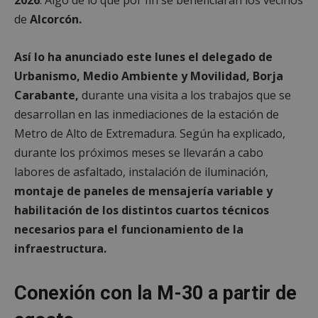
de
Alcorcón.
Así lo ha anunciado este lunes el delegado de
Urbanismo, Medio Ambiente y Movilidad, Borja
Carabante,
durante una visita a los trabajos que se
desarrollan en las inmediaciones de la estación de
Metro de Alto de Extremadura. Según ha explicado,
durante los próximos meses se llevarán a cabo
labores de asfaltado, instalación de iluminación,
montaje de paneles de mensajería variable y
habilitación de los distintos cuartos técnicos
necesarios para el funcionamiento de la
infraestructura.
Conexión con la M-30 a partir de