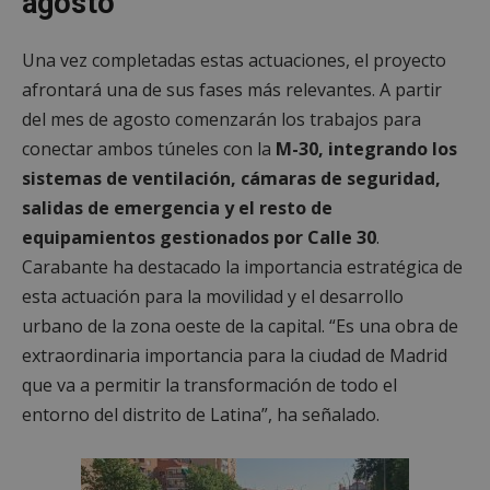
agosto
Una vez completadas estas actuaciones, el proyecto
afrontará una de sus fases más relevantes. A partir
del mes de agosto comenzarán los trabajos para
conectar ambos túneles con la
M-30, integrando los
sistemas de ventilación, cámaras de seguridad,
salidas de emergencia y el resto de
equipamientos gestionados por Calle 30
.
Carabante ha destacado la importancia estratégica de
esta actuación para la movilidad y el desarrollo
urbano de la zona oeste de la capital. “Es una obra de
extraordinaria importancia para la ciudad de Madrid
que va a permitir la transformación de todo el
entorno del distrito de Latina”, ha señalado.