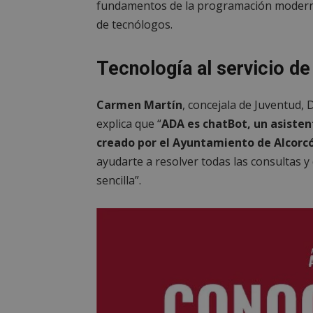
fundamentos de la programación moderna
de tecnólogos.
Tecnología al servicio de
Carmen Martín
, concejala de Juventud,
explica que “
ADA es chatBot, un asistent
creado por el Ayuntamiento de Alcorc
ayudarte a resolver todas las consultas y
sencilla”.