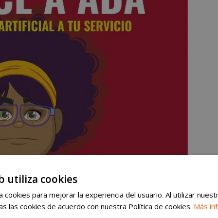
b utiliza cookies
 cookies para mejorar la experiencia del usuario. Al utilizar nuest
s las cookies de acuerdo con nuestra Política de cookies.
Más in