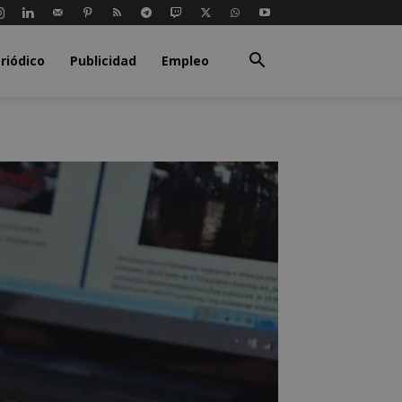
riódico
Publicidad
Empleo