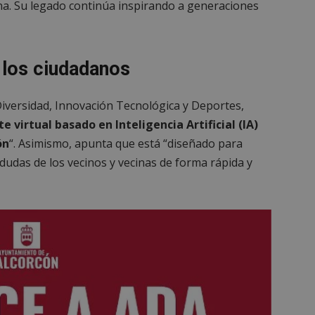
. Su legado continúa inspirando a generaciones
 los ciudadanos
 Diversidad, Innovación Tecnológica y Deportes,
e virtual basado en Inteligencia Artificial (IA)
ón
“. Asimismo, apunta que está “diseñado para
 dudas de los vecinos y vecinas de forma rápida y