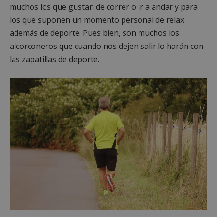
muchos los que gustan de correr o ir a andar y para
los que suponen un momento personal de relax
además de deporte. Pues bien, son muchos los
alcorconeros que cuando nos dejen salir lo harán con
las zapatillas de deporte.