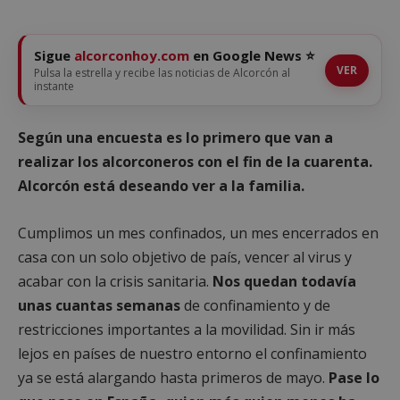
Sigue
alcorconhoy.com
en Google News ⭐
VER
Pulsa la estrella y recibe las noticias de Alcorcón al
instante
Según una encuesta es lo primero que van a
realizar los alcorconeros con el fin de la cuarenta.
Alcorcón está deseando ver a la familia.
Cumplimos un mes confinados, un mes encerrados en
casa con un solo objetivo de país, vencer al virus y
acabar con la crisis sanitaria.
Nos quedan todavía
unas cuantas semanas
de confinamiento y de
restricciones importantes a la movilidad. Sin ir más
lejos en países de nuestro entorno el confinamiento
ya se está alargando hasta primeros de mayo.
Pase lo