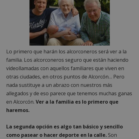
Lo primero que harán los alcorconeros será ver a la
familia. Los alcorconeros seguro que están haciendo
videollamadas con aquellos familiares que viven en
otras ciudades, en otros puntos de Alcorcón… Pero
nada sustituye a un abrazo con nuestros más
allegados y de eso parece que tenemos muchas ganas
en Alcorcón.
Ver a la familia es lo primero que
haremos.
La segunda opción es algo tan básico y sencillo
como pasear o hacer deporte en la calle.
Son