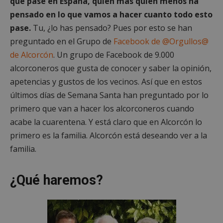
que pase en España, quien más quien menos ha
pensado en lo que vamos a hacer cuanto todo esto
pase.
Tu, ¿lo has pensado? Pues por esto se han
preguntado en el Grupo de
Facebook de @Orgullos@
de Alcorcón
. Un grupo de Facebook de 9.000
alcorconeros que gusta de conocer y saber la opinión,
apetencias y gustos de los vecinos. Así que en estos
últimos días de Semana Santa han preguntado por lo
primero que van a hacer los alcorconeros cuando
acabe la cuarentena. Y está claro que en Alcorcón lo
primero es la familia. Alcorcón está deseando ver a la
familia.
¿Qué haremos?