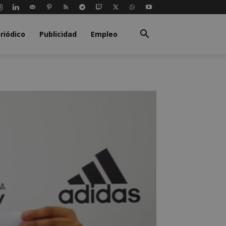
riódico
Publicidad
Empleo