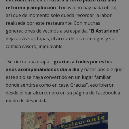
reforma y ampliación
. Todavía no hay nada oficial,
así que de momento solo queda recordar la labor
realizada por este restaurante. Con muchas
generaciones de vecinos a su espalda, “
El Asturiano
”
deja atrás sus tapas, el arroz de los domingos y su
comida casera, inigualable.
“Se cierra una etapa…
gracias a todos por estos
años acompañándonos día a día
y hacer posible que
este sitio se haya convertido en un lugar familiar
donde sentirse como en casa. Gracias”, escribieron
desde el bar alcorconero en su página de Facebook a
modo de despedida.