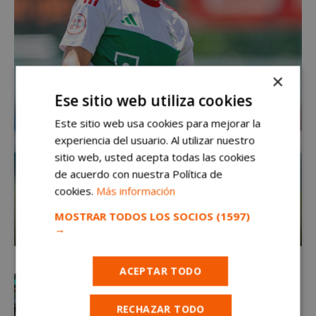
×
Ese sitio web utiliza cookies
Este sitio web usa cookies para mejorar la
experiencia del usuario. Al utilizar nuestro
sitio web, usted acepta todas las cookies
de acuerdo con nuestra Política de
cookies.
Más información
MOSTRAR TODOS LOS SOCIOS
(1597)
→
ACEPTAR TODO
RECHAZAR TODO