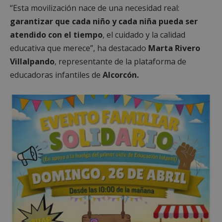
“Esta movilización nace de una necesidad real:
garantizar que cada niño y cada niña pueda ser
atendido con el tiempo
, el cuidado y la calidad
educativa que merece”, ha destacado
Marta Rivero
Villalpando
, representante de la plataforma de
educadoras infantiles de
Alcorcón.