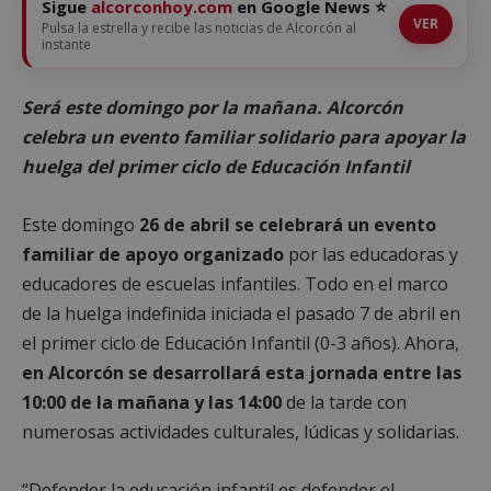
Sigue
alcorconhoy.com
en Google News ⭐
VER
Pulsa la estrella y recibe las noticias de Alcorcón al
instante
Será este domingo por la mañana. Alcorcón
celebra un evento familiar solidario para apoyar la
huelga del primer ciclo de Educación Infantil
Este domingo
26 de abril se celebrará un evento
familiar de apoyo organizado
por las educadoras y
educadores de escuelas infantiles. Todo en el marco
de la huelga indefinida iniciada el pasado 7 de abril en
el primer ciclo de Educación Infantil (0-3 años). Ahora,
en Alcorcón se desarrollará esta jornada entre las
10:00 de la mañana y las 14:00
de la tarde con
numerosas actividades culturales, lúdicas y solidarias.
“Defender la educación infantil es defender el