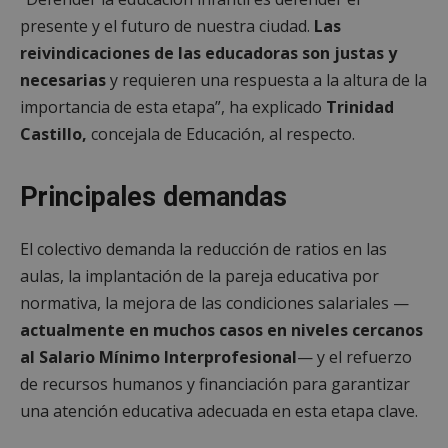
presente y el futuro de nuestra ciudad.
Las
reivindicaciones de las educadoras son justas y
necesarias
y requieren una respuesta a la altura de la
importancia de esta etapa”, ha explicado
Trinidad
Castillo,
concejala de Educación, al respecto.
Principales demandas
El colectivo demanda la reducción de ratios en las
aulas, la implantación de la pareja educativa por
normativa, la mejora de las condiciones salariales —
actualmente en muchos casos en niveles cercanos
al Salario Mínimo Interprofesional
— y el refuerzo
de recursos humanos y financiación para garantizar
una atención educativa adecuada en esta etapa clave.