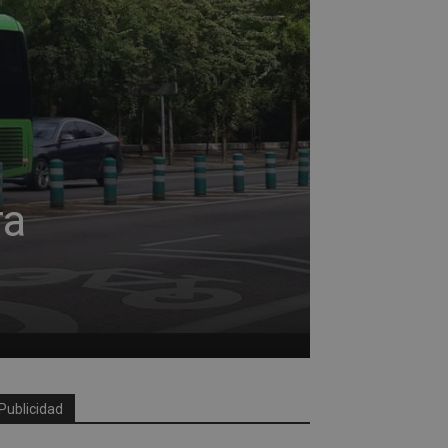
ra
Publicidad