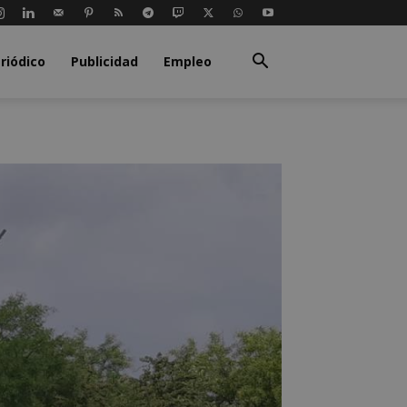
riódico
Publicidad
Empleo