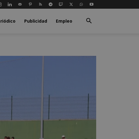
riódico
Publicidad
Empleo