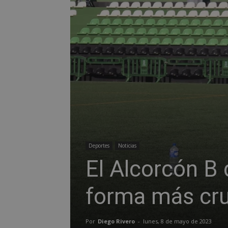
Deportes
Noticias
El Alcorcón B 
forma más cru
Por
Diego Rivero
-
lunes, 8 de mayo de 2023