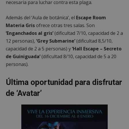
necesaria para luchar contra esta plaga.
Además del ‘Aula de botánica’, el
Escape Room
Materia Gris
ofrece otras tres salas. Son
‘Enganchados al gris’
(dificultad 7/10, capacidad de 2 a
12 personas),
‘Grey Submarine’
(dificultad 8,5/10,
capacidad de 2 a 5 personas) y
‘Hall Escape – Secreto
de Guiniguada’
(dificultad 8/10, capacidad de 5 a 20
personas).
Última oportunidad para disfrutar
de ‘Avatar’