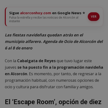
Sigue
alcorconhoy.com
en Google News ⭐
VER
Pulsa la estrella y recibe las noticias de Alcorcón al
instante
Las fiestas navideñas quedan atrás en el
municipio alfarero. Agenda de Ocio de Alcorcón del
6 al 8 de enero
Con la
Cabalgata de Reyes
que tuvo lugar este
jueves
se ha puesto fin a la programación navideña
en Alcorcón
. Es momento, por tanto, de regresar a la
programación habitual, con numerosas opciones de
ocio y cultura para disfrutar con familia y amigos.
El ‘Escape Room’, opción de diez