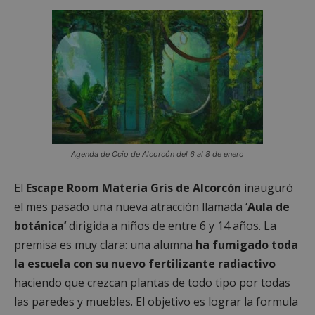
Agenda de Ocio de Alcorcón del 6 al 8 de enero
El
Escape Room Materia Gris de Alcorcón
inauguró
el mes pasado una nueva atracción llamada
‘Aula de
botánica’
dirigida a niños de entre 6 y 14 años. La
premisa es muy clara: una alumna
ha fumigado toda
la escuela con su nuevo fertilizante radiactivo
haciendo que crezcan plantas de todo tipo por todas
las paredes y muebles. El objetivo es lograr la formula