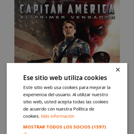
×
Ese sitio web utiliza cookies
Este sitio web usa cookies para mejorar la
experiencia del usuario. Al utilizar nuestro
sitio web, usted acepta todas las cookies
de acuerdo con nuestra Política de
cookies.
Más información
MOSTRAR TODOS LOS SOCIOS
(1597)
→