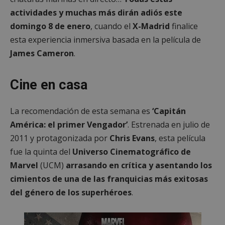
actividades y muchas más dirán adiós este
domingo 8 de enero
, cuando el
X-Madrid
finalice
esta experiencia inmersiva basada en la película de
James Cameron
.
Cine en casa
La recomendación de esta semana es
‘Capitán
América: el primer Vengador’
. Estrenada en julio de
2011 y protagonizada por
Chris Evans
, esta película
fue la quinta del
Universo Cinematográfico de
Marvel
(UCM)
arrasando en crítica y asentando los
cimientos de una de las franquicias más exitosas
del género de los superhéroes
.