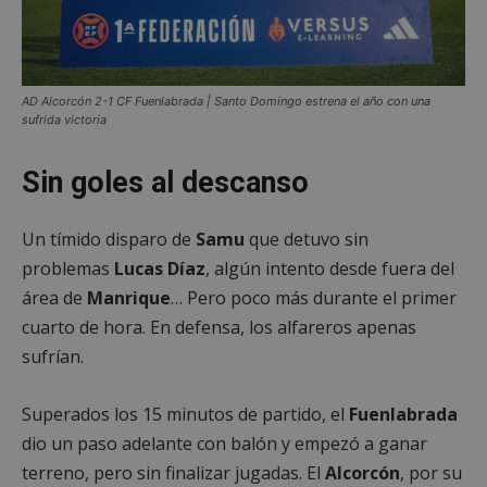
AD Alcorcón 2-1 CF Fuenlabrada | Santo Domingo estrena el año con una
sufrida victoria
Sin goles al descanso
Un tímido disparo de
Samu
que detuvo sin
problemas
Lucas Díaz
, algún intento desde fuera del
área de
Manrique
… Pero poco más durante el primer
cuarto de hora. En defensa, los alfareros apenas
sufrían.
Superados los 15 minutos de partido, el
Fuenlabrada
dio un paso adelante con balón y empezó a ganar
terreno, pero sin finalizar jugadas. El
Alcorcón
, por su