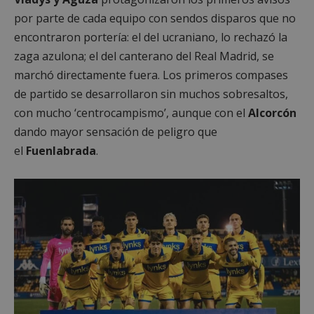
por parte de cada equipo con sendos disparos que no
encontraron portería: el del ucraniano, lo rechazó la
zaga azulona; el del canterano del Real Madrid, se
marchó directamente fuera. Los primeros compases
de partido se desarrollaron sin muchos sobresaltos,
con mucho ‘centrocampismo’, aunque con el
Alcorcón
dando mayor sensación de peligro que
el
Fuenlabrada
.