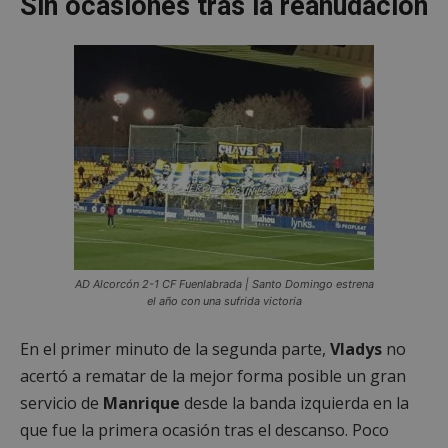
Sin ocasiones tras la reanudación
AD Alcorcón 2-1 CF Fuenlabrada | Santo Domingo estrena
el año con una sufrida victoria
En el primer minuto de la segunda parte,
Vladys
no
acertó a rematar de la mejor forma posible un gran
servicio de
Manrique
desde la banda izquierda en la
que fue la primera ocasión tras el descanso. Poco