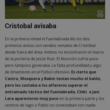
Cristobal avisaba
En la primera mitad el Fuenlabrada dio los dos
primeros avisos con sendos remates de Cristóbal
desde fuera del área. Ambos no encontraron el marco
de la portería de Jesús Ruiz. El Alcorcón sufría poco
pero tampoco generaba. Le falta profundidad y algo
de dinamismo en el fútbol ofensivo.
Es cierto que
Castro, Mosquera y Babin tenían mucho el balón,
pero les costaba a los alfareros superar el
entramado táctico del Fuenlabrada. Chiki o Javi
Lara aparecieron muy poco
en la primera parte y los
centros de Iago o Pablo no conectaban con nadie.