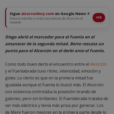
Sigue
alcorconhoy.com
en Google News ⭐
VER
Pulsa la estrella y recibe las noticias de Alcorcón al
instante
Diego abrió el marcador para el Fuenla en el
amanecer de la segunda mitad. Berto rescata un
punto para el Alcorcón en el derbi ante el Fuenla.
Como todo buen derbi el encuentro entre el
Alcorcón
y el Fuenlabrada tuvo ritmo, intensidad, emoción y
goles. Lo cierto es que en la primera mitad fue
igualada aunque el Fuenla lo buscó más. El Alcorcón
con solvencia controlaba la posesión tirando de
galones, pero sin brillantez. El Fuenlabrada trataba de
ser más eléctrico y tenía más prisa por generar. Los
de Mere fueron mejores en la primera parte desde lo