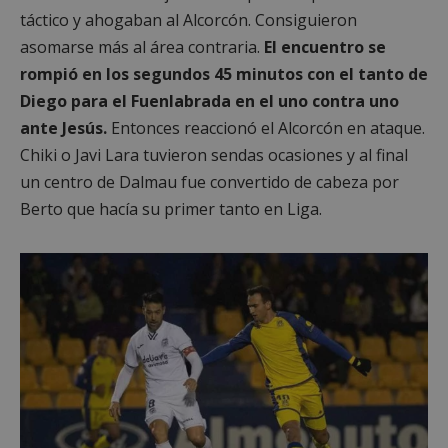
táctico y ahogaban al Alcorcón. Consiguieron
asomarse más al área contraria.
El encuentro se
rompió en los segundos 45 minutos con el tanto de
Diego para el Fuenlabrada en el uno contra uno
ante Jesús.
Entonces reaccionó el Alcorcón en ataque.
Chiki o Javi Lara tuvieron sendas ocasiones y al final
un centro de Dalmau fue convertido de cabeza por
Berto que hacía su primer tanto en Liga.