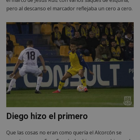
pero al descanso el marcador reflejaba un cero a cero.
Diego hizo el primero
Que las cosas no eran como quería el Alcorcón se