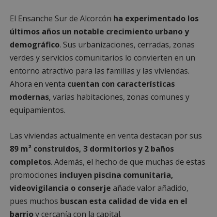
El Ensanche Sur de Alcorcón
ha experimentado los
últimos años un notable crecimiento urbano y
demográfico
. Sus urbanizaciones, cerradas, zonas
verdes y servicios comunitarios lo convierten en un
entorno atractivo para las familias y las viviendas.
Ahora en venta
cuentan con características
modernas
, varias habitaciones, zonas comunes y
equipamientos.
Las viviendas actualmente en venta destacan por sus
89 m² construidos, 3 dormitorios y 2 baños
completos
. Además, el hecho de que muchas de estas
promociones
incluyen piscina comunitaria,
videovigilancia o conserje
añade valor añadido,
pues muchos
buscan esta calidad de vida en el
barrio
y cercanía con la capital.