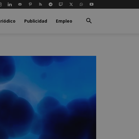
riódico
Publicidad
Empleo