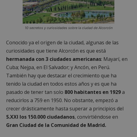
10 secretos y curiosidades sobre la ciudad de Alcorcón
Conocido ya el origen de la ciudad, algunas de las
curiosidades que tiene Alcorcón es que está
hermanada con 3 ciudades americanas
: Mayarí, en
Cuba; Nejpa, en El Salvador; y Ancón, en Perú.
También hay que destacar el crecimiento que ha
tenido la ciudad en todos estos años y es que ha
pasado de tener tan solo
800 habitantes en 1929
a
reducirlos a 759 en 1950. No obstante, empezó a
crecer drásticamente hasta superar a principios del
S.XXI los 150.000 ciudadanos
, convirtiéndose en
Gran Ciudad de la Comunidad de Madrid.