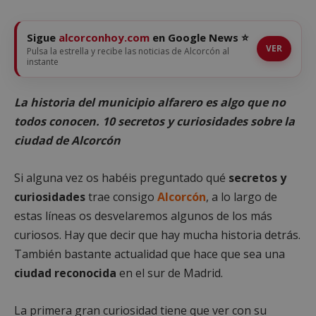
Sigue
alcorconhoy.com
en Google News ⭐
VER
Pulsa la estrella y recibe las noticias de Alcorcón al
instante
La historia del municipio alfarero es algo que no
todos conocen. 10 secretos y curiosidades sobre la
ciudad de Alcorcón
Si alguna vez os habéis preguntado qué
secretos y
curiosidades
trae consigo
Alcorcón
, a lo largo de
estas líneas os desvelaremos algunos de los más
curiosos. Hay que decir que hay mucha historia detrás.
También bastante actualidad que hace que sea una
ciudad reconocida
en el sur de Madrid.
La primera gran curiosidad tiene que ver con su