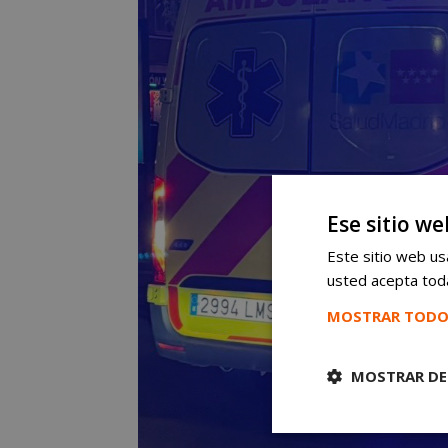
Ese sitio we
Este sitio web usa
usted acepta toda
MOSTRAR TODO
MOSTRAR DE
Cookies