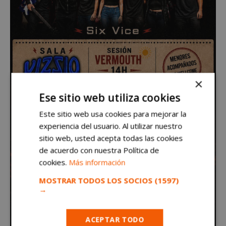
×
Ese sitio web utiliza cookies
Este sitio web usa cookies para mejorar la
experiencia del usuario. Al utilizar nuestro
sitio web, usted acepta todas las cookies
de acuerdo con nuestra Política de
cookies.
Más información
MOSTRAR TODOS LOS SOCIOS
(1597)
→
ACEPTAR TODO