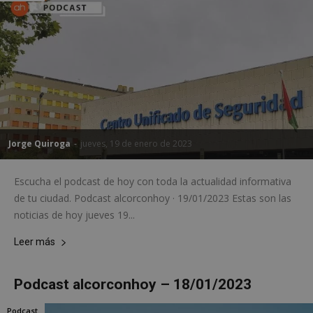
Jorge Quiroga
-
jueves, 19 de enero de 2023
Escucha el podcast de hoy con toda la actualidad informativa
de tu ciudad. Podcast alcorconhoy · 19/01/2023 Estas son las
noticias de hoy jueves 19...
Leer más
Podcast alcorconhoy – 18/01/2023
Podcast