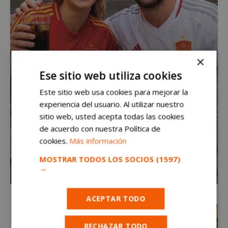
×
Ese sitio web utiliza cookies
Este sitio web usa cookies para mejorar la
experiencia del usuario. Al utilizar nuestro
sitio web, usted acepta todas las cookies
de acuerdo con nuestra Política de
cookies.
Más información
MOSTRAR TODOS LOS SOCIOS
(1597)
→
ACEPTAR TODO
RECHAZAR TODO